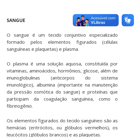
SANGUE
O sangue é um tecido conjuntivo especializado
formado pelos elementos figurados (células
sanguíneas e plaquetas) e plasma.
O plasma é uma solução aquosa, constituída por
vitaminas, aminoácidos, hormônios, glicose, além de
imunoglobulinas (anticorpos do sistema
imunológico), albumina (importante na manutenção
da pressão osmótica do sangue) e proteínas que
participam da coagulação sanguínea, como o
fibrinogênio.
Os elementos figurados do tecido sanguíneo são as
hemácias (eritrócitos, ou glóbulos vermelhos), os
leucócitos (glóbulos brancos) e as plaquetas.