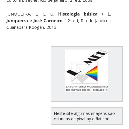
JUNQUEIRA, L. C. U.
Histologia básica / L.
Junqueira e José Carneiro
. 12ª ed, Rio de Janeiro :
Guanabara Koogan, 2013
Neste site algumas imagens são
oriundas de pixabay e flaticon.