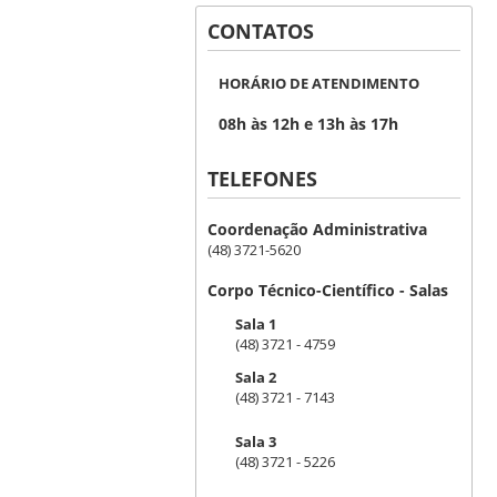
CONTATOS
HORÁRIO DE ATENDIMENTO
08h às 12h e 13h às 17h
TELEFONES
Coordenação Administrativa
(48) 3721-5620
Corpo Técnico-Científico - Salas
Sala 1
(48) 3721 - 4759
Sala 2
(48) 3721 - 7143
Sala 3
(48) 3721 - 5226