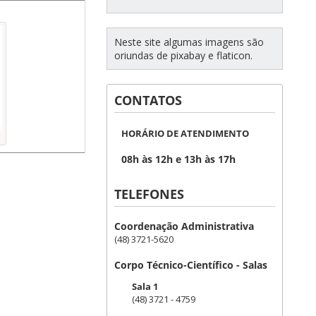
Neste site algumas imagens são
oriundas de pixabay e flaticon.
CONTATOS
HORÁRIO DE ATENDIMENTO
08h às 12h e 13h às 17h
TELEFONES
Coordenação Administrativa
(48) 3721-5620
Corpo Técnico-Científico - Salas
Sala 1
(48) 3721 - 4759