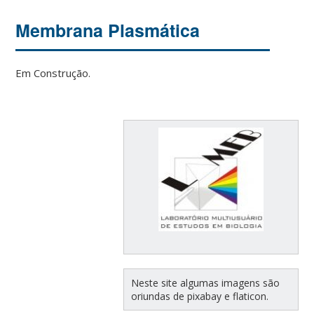
Membrana Plasmática
Em Construção.
Neste site algumas imagens são
oriundas de pixabay e flaticon.