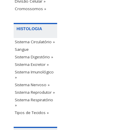
Divisão Celular »
Cromossomos »
HISTOLOGIA
Sistema Circulatório »
Sangue
Sistema Digestório »
Sistema Excretor »
Sistema Imunológico
»
Sistema Nervoso »
Sistema Reprodutor »
Sistema Respiratório
»
Tipos de Tecidos »