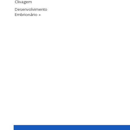
Clivagem
Desenvolvimento
Embrionário »