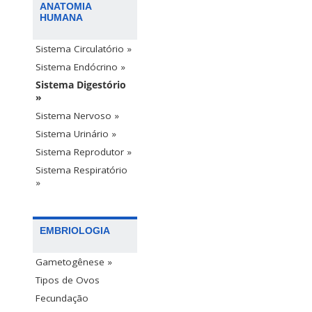
ANATOMIA
HUMANA
Sistema Circulatório »
Sistema Endócrino »
Sistema Digestório
»
Sistema Nervoso »
Sistema Urinário »
Sistema Reprodutor »
Sistema Respiratório
»
EMBRIOLOGIA
Gametogênese »
Tipos de Ovos
Fecundação