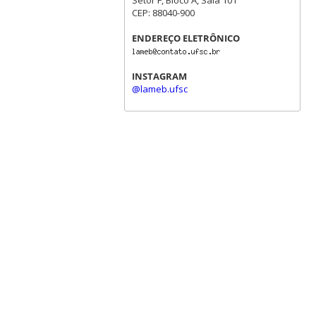
CEP: 88040-900
ENDEREÇO ELETRÔNICO
INSTAGRAM
@lameb.ufsc