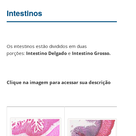
Intestinos
Os intestinos estão divididos em duas
porções:
Intestino Delgado
e
Intestino Grosso.
Clique na imagem para acessar sua descrição