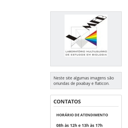
Neste site algumas imagens são
oriundas de pixabay e flaticon.
CONTATOS
HORÁRIO DE ATENDIMENTO
08h às 12h e 13h às 17h