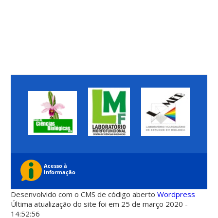
Desenvolvido com o CMS de código aberto
Wordpress
Última atualização do site foi em 25 de março 2020 -
14:52:56