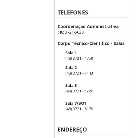
TELEFONES
Coordenação Administrativa
(48) 3721-5620
Corpo Técnico-Científico - Salas
Sala 1
(48) 3721 - 4759
Sala 2
(48) 3721 - 7143
Sala 3
(48) 3721 - 5226
Sala 7/BOT
(48) 3721 - 6170
ENDEREÇO