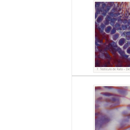
7. Testículo de Rato – 