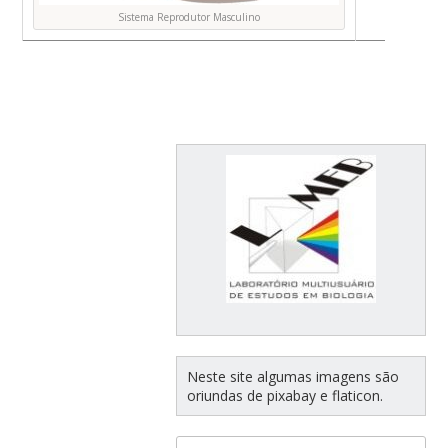
Sistema Reprodutor Masculino
Neste site algumas imagens são
oriundas de pixabay e flaticon.