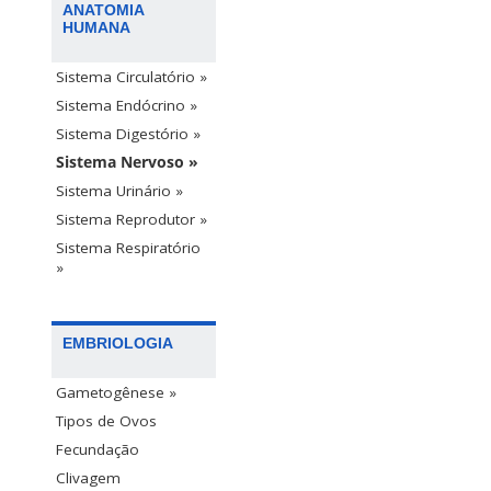
ANATOMIA
HUMANA
Sistema Circulatório »
Sistema Endócrino »
Sistema Digestório »
Sistema Nervoso »
Sistema Urinário »
Sistema Reprodutor »
Sistema Respiratório
»
EMBRIOLOGIA
Gametogênese »
Tipos de Ovos
Fecundação
Clivagem