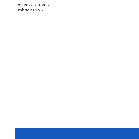
Desenvolvimento
Embrionário »