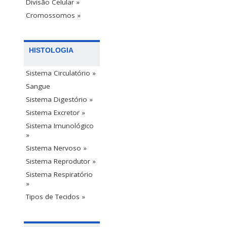
Divisão Celular »
Cromossomos »
HISTOLOGIA
Sistema Circulatório »
Sangue
Sistema Digestório »
Sistema Excretor »
Sistema Imunológico
»
Sistema Nervoso »
Sistema Reprodutor »
Sistema Respiratório
»
Tipos de Tecidos »