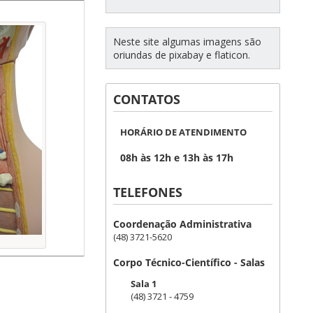
Neste site algumas imagens são
oriundas de pixabay e flaticon.
CONTATOS
HORÁRIO DE ATENDIMENTO
08h às 12h e 13h às 17h
TELEFONES
Coordenação Administrativa
(48) 3721-5620
Corpo Técnico-Científico - Salas
Sala 1
(48) 3721 - 4759