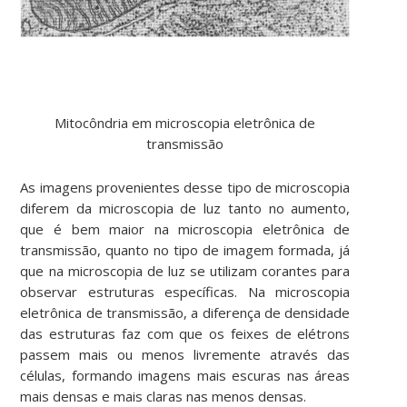
Mitocôndria em microscopia eletrônica de
transmissão
As imagens provenientes desse tipo de microscopia
diferem da microscopia de luz tanto no aumento,
que é bem maior na microscopia eletrônica de
transmissão, quanto no tipo de imagem formada, já
que na microscopia de luz se utilizam corantes para
observar estruturas específicas. Na microscopia
eletrônica de transmissão, a diferença de densidade
das estruturas faz com que os feixes de elétrons
passem mais ou menos livremente através das
células, formando imagens mais escuras nas áreas
mais densas e mais claras nas menos densas.