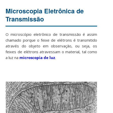
Microscopia Eletrônica de
Transmissão
O microscópio eletrônico de transmissão é assim
chamado porque o feixe de elétrons é transmitido
através do objeto em observação, ou seja, os
feixes de elétrons atravessam o material, tal como
a luz na
microscopia de luz
.