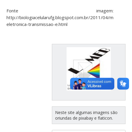
Fonte imagem:
http://biologiacelularufg.blogspot.com.br/2011/04/microscopi
eletronica-transmissao-e.html
Neste site algumas imagens são
oriundas de pixabay e flaticon.