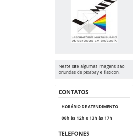
Neste site algumas imagens são
oriundas de pixabay e flaticon.
CONTATOS
HORÁRIO DE ATENDIMENTO
08h às 12h e 13h às 17h
TELEFONES