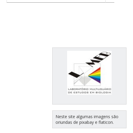
Neste site algumas imagens são
oriundas de pixabay e flaticon.