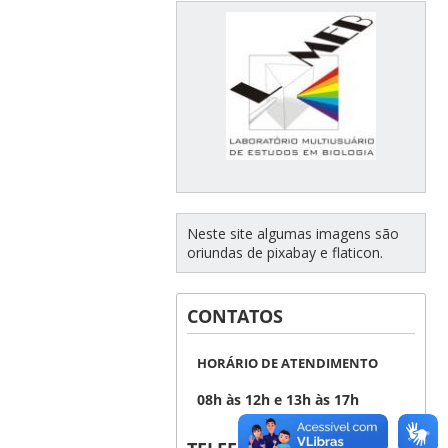
Neste site algumas imagens são
oriundas de pixabay e flaticon.
CONTATOS
HORÁRIO DE ATENDIMENTO
08h às 12h e 13h às 17h