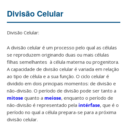
Divisão Celular
Divisão Celular:
A divisão celular é um processo pelo qual as células
se reproduzem originando duas ou mais células
filhas semelhantes à célula materna ou progenitora.
A capacidade de divisão celular é variada em relação
ao tipo de célula e a sua função. O ciclo celular é
dividido em dois principais momentos: de divisão e
não-divisão. O período de divisão pode ser tanto a
mitose
quanto a
meiose
, enquanto o período de
não-divisão é representado pela
intérfase
, que é o
período no qual a célula prepara-se para a próxima
divisão celular.