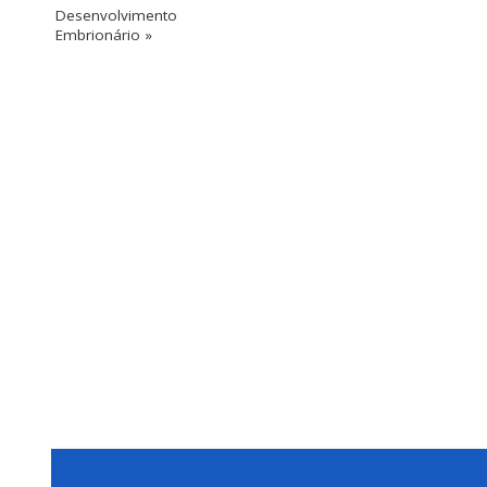
Desenvolvimento
Embrionário »