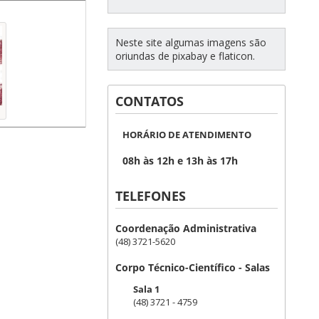
Neste site algumas imagens são
oriundas de pixabay e flaticon.
CONTATOS
HORÁRIO DE ATENDIMENTO
08h às 12h e 13h às 17h
TELEFONES
Coordenação Administrativa
(48) 3721-5620
Corpo Técnico-Científico - Salas
Sala 1
(48) 3721 - 4759