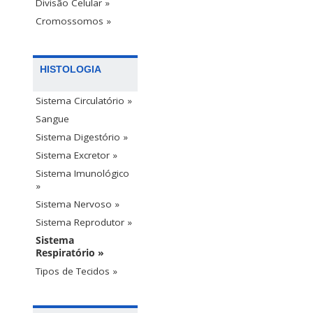
Divisão Celular »
Cromossomos »
HISTOLOGIA
Sistema Circulatório »
Sangue
Sistema Digestório »
Sistema Excretor »
Sistema Imunológico
»
Sistema Nervoso »
Sistema Reprodutor »
Sistema
Respiratório »
Tipos de Tecidos »