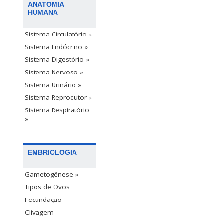
ANATOMIA
HUMANA
Sistema Circulatório »
Sistema Endócrino »
Sistema Digestório »
Sistema Nervoso »
Sistema Urinário »
Sistema Reprodutor »
Sistema Respiratório
»
EMBRIOLOGIA
Gametogênese »
Tipos de Ovos
Fecundação
Clivagem