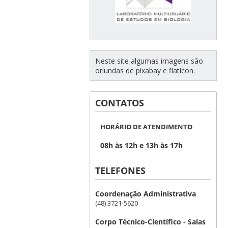
Neste site algumas imagens são
oriundas de pixabay e flaticon.
CONTATOS
HORÁRIO DE ATENDIMENTO
08h às 12h e 13h às 17h
TELEFONES
Coordenação Administrativa
(48) 3721-5620
Corpo Técnico-Científico - Salas