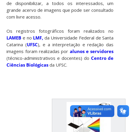
de disponibilizar, a todos os interessados, um
grande acervo de imagens que pode ser consultado
com livre acesso.
Os registros fotográficos foram realizados no
LAMEB
e no
LMF,
da Universidade Federal de Santa
Catarina (
UFSC
), e a interpretação e redação das
imagens foram realizadas por
alunos e servidores
(técnico-administrativos e docentes) do
Centro de
Ciências Biológicas
da UFSC.