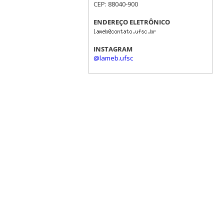
CEP: 88040-900
ENDEREÇO ELETRÔNICO
INSTAGRAM
@lameb.ufsc