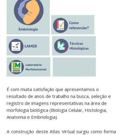
É com muita satisfação que apresentamos o
resultado de anos de trabalho na busca, seleção e
registro de imagens representativas na área de
morfologia biológica (Biologia Celular, Histologia,
Anatomia e Embriologia).
A construção deste Atlas Virtual surgiu como forma