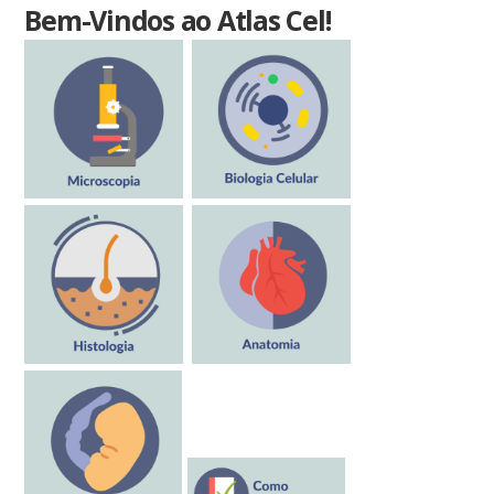
Bem-Vindos ao Atlas Cel!