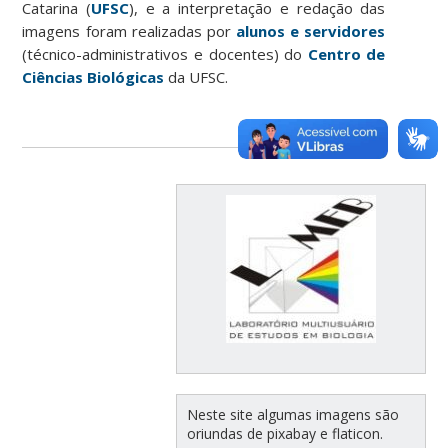
Catarina (
UFSC
), e a interpretação e redação das
imagens foram realizadas por
alunos e servidores
(técnico-administrativos e docentes) do
Centro de
Ciências Biológicas
da UFSC.
Neste site algumas imagens são
oriundas de pixabay e flaticon.