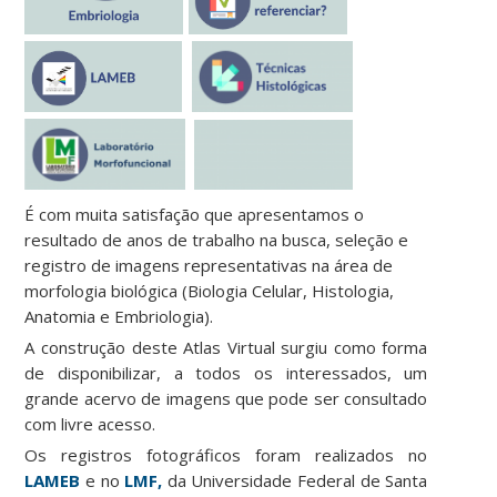
É com muita satisfação que apresentamos o
resultado de anos de trabalho na busca, seleção e
registro de imagens representativas na área de
morfologia biológica (Biologia Celular, Histologia,
Anatomia e Embriologia).
A construção deste Atlas Virtual surgiu como forma
de disponibilizar, a todos os interessados, um
grande acervo de imagens que pode ser consultado
com livre acesso.
Os registros fotográficos foram realizados no
LAMEB
e no
LMF,
da Universidade Federal de Santa